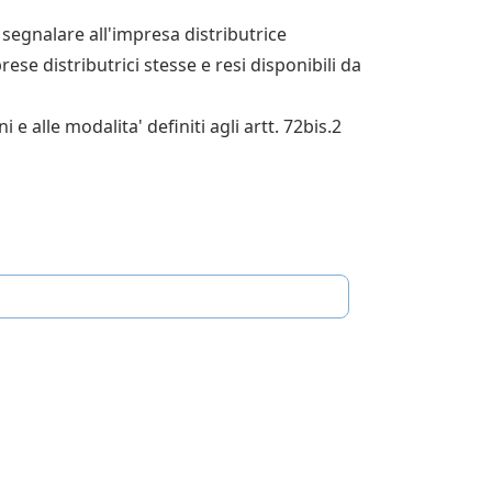
a segnalare all'impresa distributrice
ese distributrici stesse e resi disponibili da
e alle modalita' definiti agli artt. 72bis.2