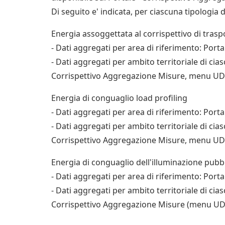
Di seguito e' indicata, per ciascuna tipologia d
Energia assoggettata al corrispettivo di traspo
- Dati aggregati per area di riferimento: 
- Dati aggregati per ambito territoriale di ci
Corrispettivo Aggregazione Misure, menu UD/V
Energia di conguaglio load profiling
- Dati aggregati per area di riferimento: P
- Dati aggregati per ambito territoriale di ci
Corrispettivo Aggregazione Misure, menu UD/Vi
Energia di conguaglio dell'illuminazione pubb
- Dati aggregati per area di riferimento: 
- Dati aggregati per ambito territoriale di ci
Corrispettivo Aggregazione Misure (menu UD/V