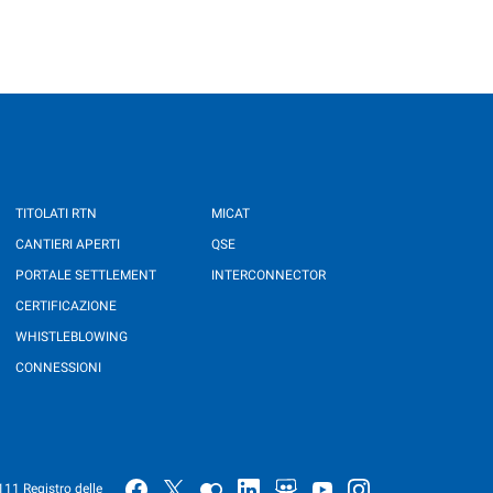
TITOLATI RTN
MICAT
CANTIERI APERTI
QSE
PORTALE SETTLEMENT
INTERCONNECTOR
CERTIFICAZIONE
WHISTLEBLOWING
CONNESSIONI
111 Registro delle